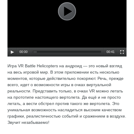
00:00
00:41
Игра VR Battle Helicopters на андроид — это новый взгляд
на весь игровой мир. В этом приложении есть несколько
моментов, которые действительно покоряют. Речь, прежде
всего, идет о возможности игры в очках виртуальной
реальности. Представить только, в очках VR можно летать
на прототипе настоящего вертолета. Да ещё и не просто
летать, а вести обстрел против такого же вертолета. Это
уникальная возможность насладиться высоким качеством
графики, реалистичностью событий и сражением в воздухе.
Звучит незабываемо!