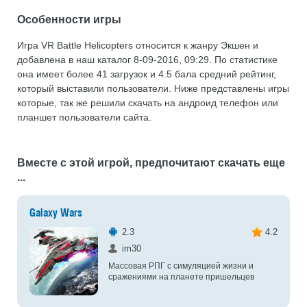
Особенности игры
Игра VR Battle Helicopters относится к жанру Экшен и
добавлена в наш каталог 8-09-2016, 09:29. По статистике
она имеет более 41 загрузок и 4.5 бала средний рейтинг,
который выставили пользователи. Ниже представлены игры
которые, так же решили скачать на андроид телефон или
планшет пользователи сайта.
Вместе с этой игрой, предпочитают скачать еще
...
Galaxy Wars
2.3
4.2
im30
Массовая РПГ с симуляцией жизни и
сражениями на планете пришельцев