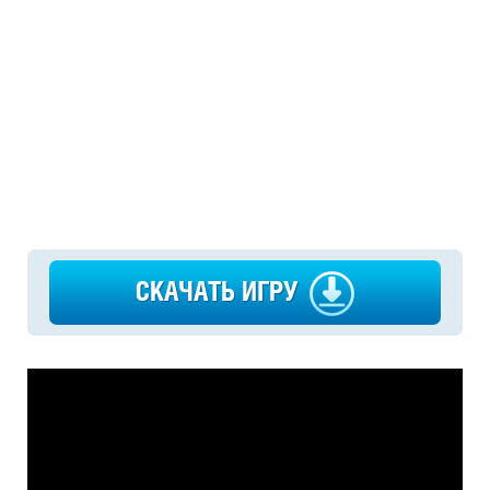
СКАЧАТЬ ИГРУ