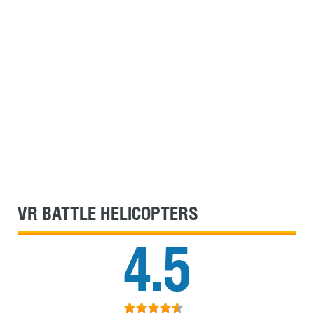
VR BATTLE HELICOPTERS
4.5