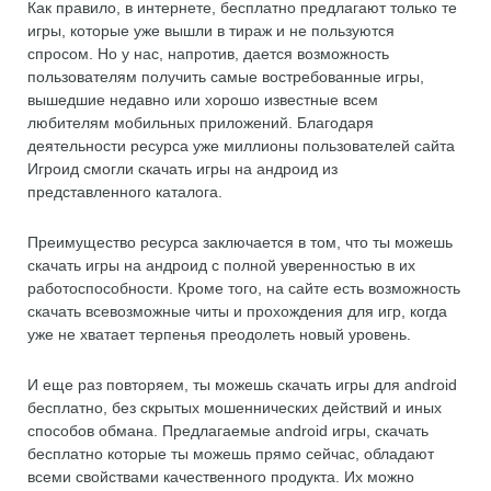
Как правило, в интернете, бесплатно предлагают только те
игры, которые уже вышли в тираж и не пользуются
спросом. Но у нас, напротив, дается возможность
пользователям получить самые востребованные игры,
вышедшие недавно или хорошо известные всем
любителям мобильных приложений. Благодаря
деятельности ресурса уже миллионы пользователей сайта
Игроид смогли скачать игры на андроид из
представленного каталога.
Преимущество ресурса заключается в том, что ты можешь
скачать игры на андроид с полной уверенностью в их
работоспособности. Кроме того, на сайте есть возможность
скачать всевозможные читы и прохождения для игр, когда
уже не хватает терпенья преодолеть новый уровень.
И еще раз повторяем, ты можешь скачать игры для android
бесплатно, без скрытых мошеннических действий и иных
способов обмана. Предлагаемые android игры, скачать
бесплатно которые ты можешь прямо сейчас, обладают
всеми свойствами качественного продукта. Их можно