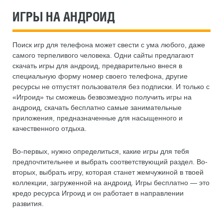
ИГРЫ НА АНДРОИД
Поиск игр для телефона может свести с ума любого, даже
самого терпеливого человека. Одни сайты предлагают
скачать игры для андроид, предварительно внеся в
специальную форму номер своего телефона, другие
ресурсы не отпустят пользователя без подписки. И только с
«Игроид» ты сможешь безвозмездно получить игры на
андроид, скачать бесплатно самые занимательные
приложения, предназначенные для насыщенного и
качественного отдыха.
Во-первых, нужно определиться, какие игры для тебя
предпочтительнее и выбрать соответствующий раздел. Во-
вторых, выбрать игру, которая станет жемчужиной в твоей
коллекции, загруженной на андроид. Игры бесплатно — это
кредо ресурса Игроид и он работает в направлении
развития.