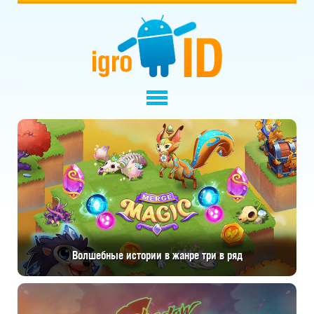
Волшебные истории в жанре три в ряд