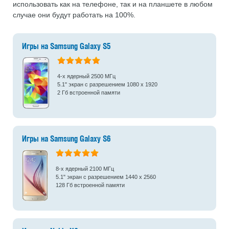
использовать как на телефоне, так и на планшете в любом
случае они будут работать на 100%.
Игры на Samsung Galaxy S5
4-х ядерный 2500 МГц
5.1" экран с разрешением 1080 x 1920
2 Гб встроенной памяти
Игры на Samsung Galaxy S6
8-х ядерный 2100 МГц
5.1" экран с разрешением 1440 x 2560
128 Гб встроенной памяти