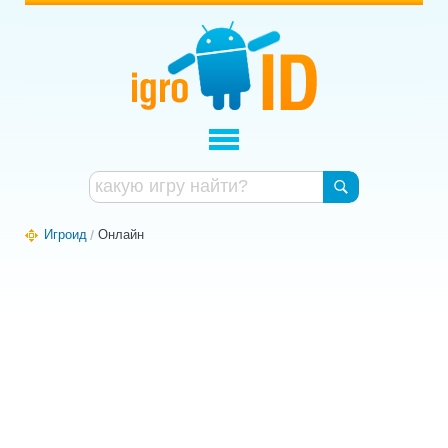
Игроид
Онлайн