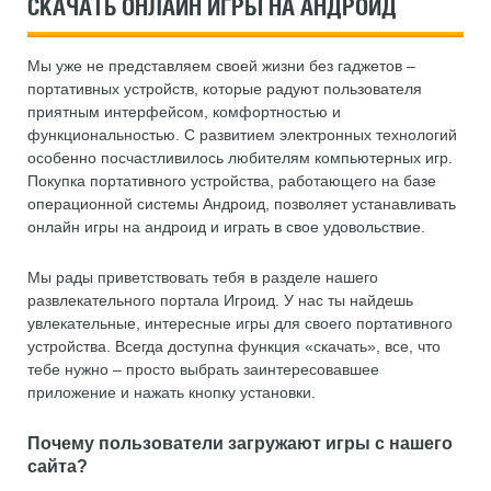
СКАЧАТЬ ОНЛАЙН ИГРЫ НА АНДРОИД
Мы уже не представляем своей жизни без гаджетов –
портативных устройств, которые радуют пользователя
приятным интерфейсом, комфортностью и
функциональностью. С развитием электронных технологий
особенно посчастливилось любителям компьютерных игр.
Покупка портативного устройства, работающего на базе
операционной системы Андроид, позволяет устанавливать
онлайн игры на андроид и играть в свое удовольствие.
Мы рады приветствовать тебя в разделе нашего
развлекательного портала Игроид. У нас ты найдешь
увлекательные, интересные игры для своего портативного
устройства. Всегда доступна функция «скачать», все, что
тебе нужно – просто выбрать заинтересовавшее
приложение и нажать кнопку установки.
Почему пользователи загружают игры с нашего
сайта?