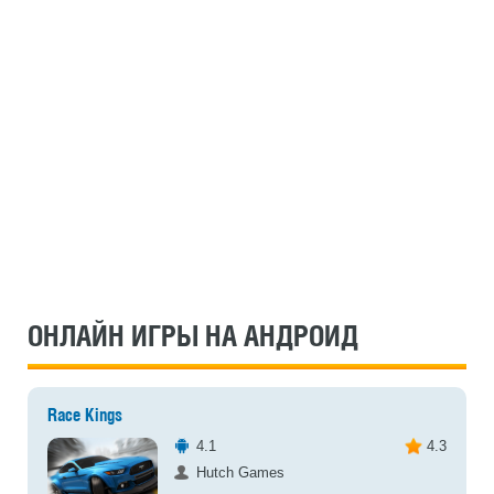
ОНЛАЙН ИГРЫ НА АНДРОИД
Race Kings
4.1
4.3
Hutch Games