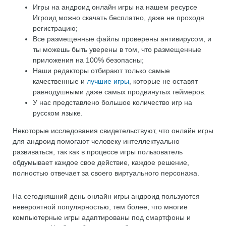
Игры на андроид онлайн игры на нашем ресурсе
Игроид можно скачать бесплатно, даже не проходя
регистрацию;
Все размещенные файлы проверены антивирусом, и
ты можешь быть уверены в том, что размещенные
приложения на 100% безопасны;
Наши редакторы отбирают только самые
качественные и
лучшие игры
, которые не оставят
равнодушными даже самых продвинутых геймеров.
У нас представлено большое количество игр на
русском языке.
Некоторые исследования свидетельствуют, что онлайн игры
для андроид помогают человеку интеллектуально
развиваться, так как в процессе игры пользователь
обдумывает каждое свое действие, каждое решение,
полностью отвечает за своего виртуального персонажа.
На сегодняшний день онлайн игры андроид пользуются
невероятной популярностью, тем более, что многие
компьютерные игры адаптированы под смартфоны и