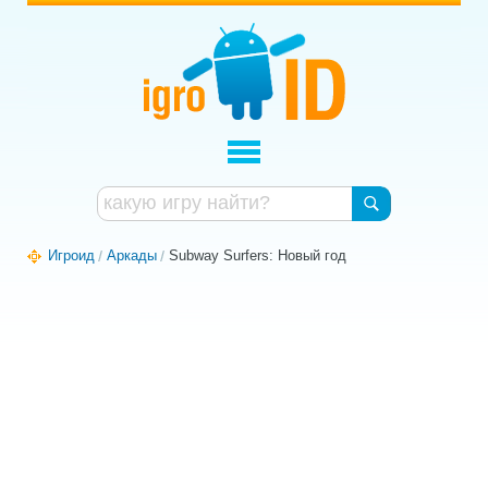
Игроид
Аркады
Subway Surfers: Новый год