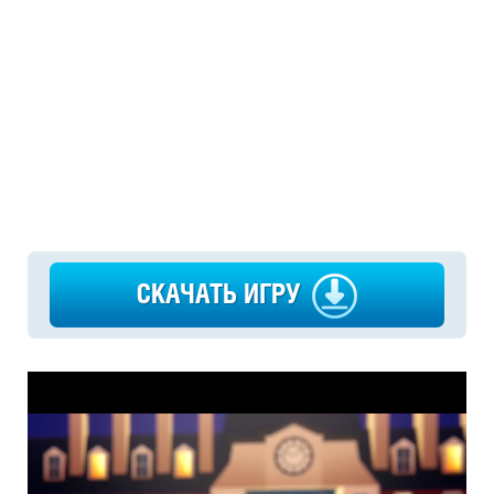
СКАЧАТЬ ИГРУ