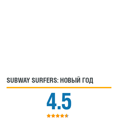
SUBWAY SURFERS: НОВЫЙ ГОД
4.5