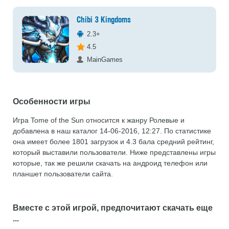
Chibi 3 Kingdoms
2.3+
4.5
MainGames
Особенности игры
Игра Tome of the Sun относится к жанру Ролевые и
добавлена в наш каталог 14-06-2016, 12:27. По статистике
она имеет более 1801 загрузок и 4.3 бала средний рейтинг,
который выставили пользователи. Ниже представлены игры
которые, так же решили скачать на андроид телефон или
планшет пользователи сайта.
Вместе с этой игрой, предпочитают скачать еще
...