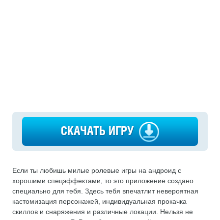
СКАЧАТЬ ИГРУ
Если ты любишь милые ролевые игры на андроид с
хорошими спецэффектами, то это приложение создано
специально для тебя. Здесь тебя впечатлит невероятная
кастомизация персонажей, индивидуальная прокачка
скиллов и снаряжения и различные локации. Нельзя не