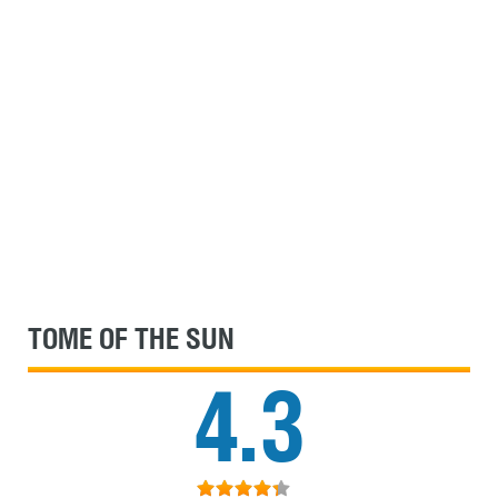
TOME OF THE SUN
4.3