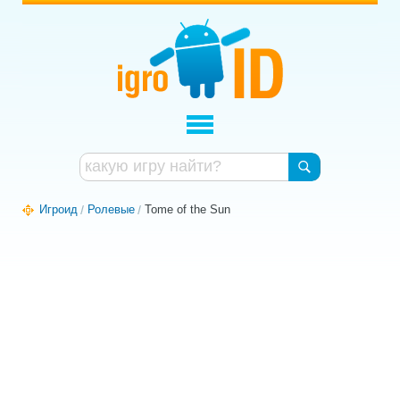
Игроид
Ролевые
Tome of the Sun