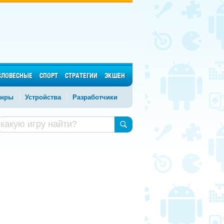
СЛОВЕСНЫЕ
СПОРТ
СТРАТЕГИИ
ЭКШЕН
нры
Устройства
Разработчики