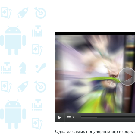
00:00
Одна из самых популярных игр в форм