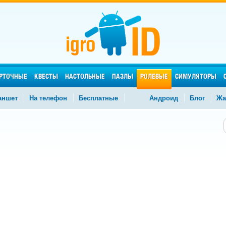
РТОЧНЫЕ
КВЕСТЫ
НАСТОЛЬНЫЕ
ПАЗЛЫ
РОЛЕВЫЕ
СИМУЛЯТОРЫ
аншет
На телефон
Бесплатные
Андроид
Блог
Жа