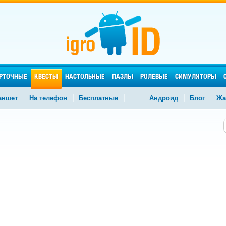
РТОЧНЫЕ
КВЕСТЫ
НАСТОЛЬНЫЕ
ПАЗЛЫ
РОЛЕВЫЕ
СИМУЛЯТОРЫ
аншет
На телефон
Бесплатные
Андроид
Блог
Жа