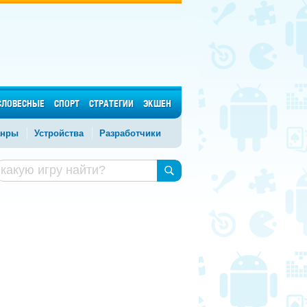
СЛОВЕСНЫЕ
СПОРТ
СТРАТЕГИИ
ЭКШЕН
нры
Устройства
Разработчики