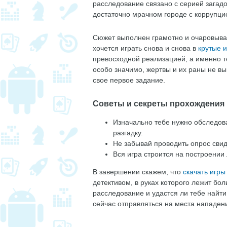
расследование связано с серией загадо
достаточно мрачном городе с коррупц
Сюжет выполнен грамотно и очаровывае
хочется играть снова и снова в
крутые 
превосходной реализацией, а именно т
особо значимо, жертвы и их раны не вы
свое первое задание.
Советы и секреты прохождения
Изначально тебе нужно обследов
разгадку.
Не забывай проводить опрос свид
Вся игра строится на построении
В завершении скажем, что
скачать игры
детективом, в руках которого лежит бо
расследование и удастся ли тебе найти
сейчас отправляться на места нападени