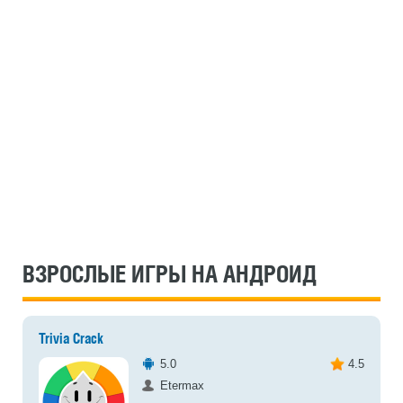
ВЗРОСЛЫЕ ИГРЫ НА АНДРОИД
Trivia Crack
5.0
4.5
Etermax