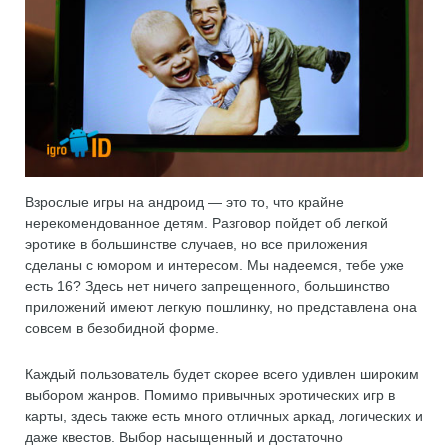
Взрослые игры на андроид — это то, что крайне
нерекомендованное детям. Разговор пойдет об легкой
эротике в большинстве случаев, но все приложения
сделаны с юмором и интересом. Мы надеемся, тебе уже
есть 16? Здесь нет ничего запрещенного, большинство
приложений имеют легкую пошлинку, но представлена она
совсем в безобидной форме.
Каждый пользователь будет скорее всего удивлен широким
выбором жанров. Помимо привычных эротических игр в
карты, здесь также есть много отличных аркад, логических и
даже квестов. Выбор насыщенный и достаточно