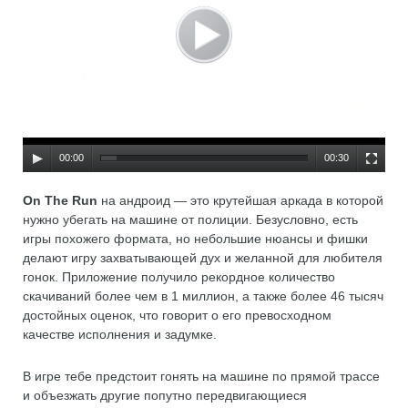
00:00
00:30
On The Run
на андроид — это крутейшая аркада в которой
нужно убегать на машине от полиции. Безусловно, есть
игры похожего формата, но небольшие нюансы и фишки
делают игру захватывающей дух и желанной для любителя
гонок. Приложение получило рекордное количество
скачиваний более чем в 1 миллион, а также более 46 тысяч
достойных оценок, что говорит о его превосходном
качестве исполнения и задумке.
В игре тебе предстоит гонять на машине по прямой трассе
и объезжать другие попутно передвигающиеся