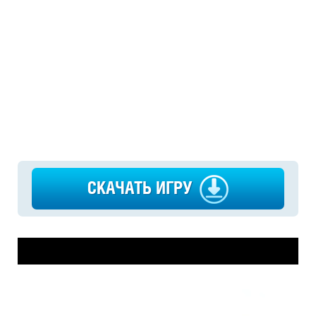
СКАЧАТЬ ИГРУ