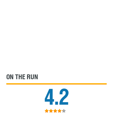
ON THE RUN
4.2