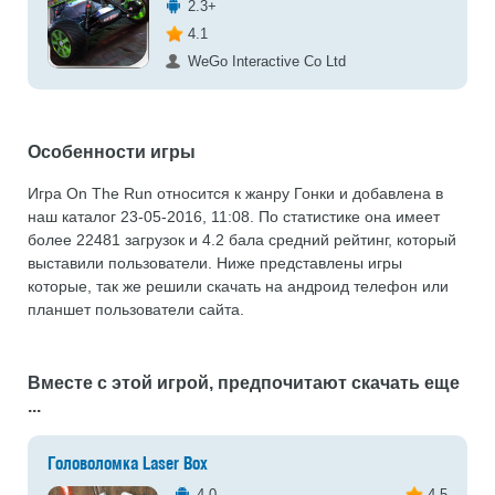
2.3+
4.1
WeGo Interactive Co Ltd
Особенности игры
Игра On The Run относится к жанру Гонки и добавлена в
наш каталог 23-05-2016, 11:08. По статистике она имеет
более 22481 загрузок и 4.2 бала средний рейтинг, который
выставили пользователи. Ниже представлены игры
которые, так же решили скачать на андроид телефон или
планшет пользователи сайта.
Вместе с этой игрой, предпочитают скачать еще
...
Головоломка Laser Box
4.0
4.5