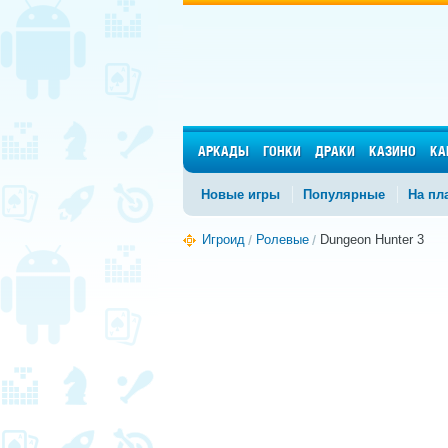
АРКАДЫ
ГОНКИ
ДРАКИ
КАЗИНО
КА
Новые игры
Популярные
На пл
Игроид
Ролевые
Dungeon Hunter 3