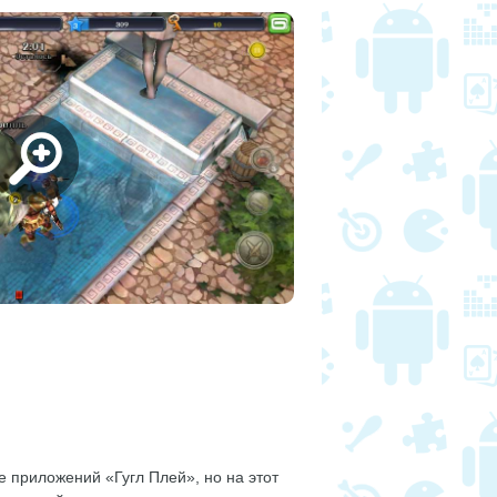
е приложений «Гугл Плей», но на этот