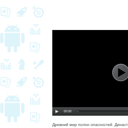
00:00
Древний мир полон опасностей. Династ