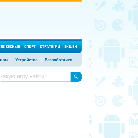
СЛОВЕСНЫЕ
СПОРТ
СТРАТЕГИИ
ЭКШЕН
нры
Устройства
Разработчики