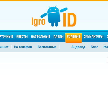
РТОЧНЫЕ
КВЕСТЫ
НАСТОЛЬНЫЕ
ПАЗЛЫ
РОЛЕВЫЕ
СИМУЛЯТОРЫ
аншет
На телефон
Бесплатные
Андроид
Блог
Жа