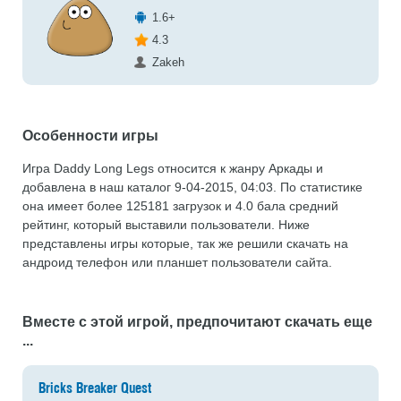
1.6+
4.3
Zakeh
Особенности игры
Игра Daddy Long Legs относится к жанру Аркады и
добавлена в наш каталог 9-04-2015, 04:03. По статистике
она имеет более 125181 загрузок и 4.0 бала средний
рейтинг, который выставили пользователи. Ниже
представлены игры которые, так же решили скачать на
андроид телефон или планшет пользователи сайта.
Вместе с этой игрой, предпочитают скачать еще
...
Bricks Breaker Quest