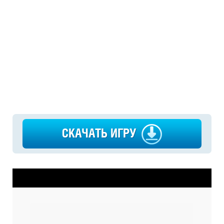
СКАЧАТЬ ИГРУ