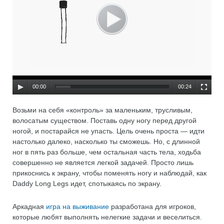
00:00
00:24
Возьми на себя «контроль» за маленьким, трусливым,
волосатым существом. Поставь одну ногу перед другой
ногой, и постарайся не упасть. Цель очень проста — идти
настолько далеко, насколько ты сможешь. Но, с длинной
ног в пять раз больше, чем остальная часть тела, ходьба
совершенно не является легкой задачей. Просто лишь
прикоснись к экрану, чтобы поменять ногу и наблюдай, как
Daddy Long Legs идет, спотыкаясь по экрану.
Аркадная
игра на выживание
разработана для игроков,
которые любят выполнять нелегкие задачи и веселиться.