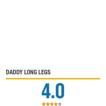
DADDY LONG LEGS
4.0