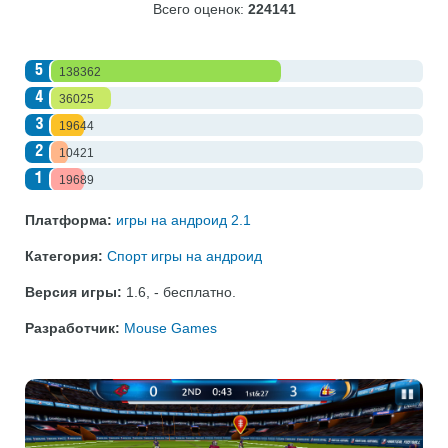
Всего оценок:
224141
5
138362
4
36025
3
19644
2
10421
1
19689
Платформа:
игры на андроид 2.1
Категория:
Спорт игры на андроид
Версия игры:
1.6
,
- бесплатно
.
Разработчик:
Mouse Games