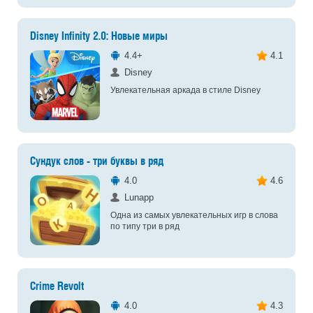
Disney Infinity 2.0: Новые миры
4.4+
4.1
Disney
Увлекательная аркада в стиле Disney
Сундук слов - три буквы в ряд
4.0
4.6
Lunapp
Одна из самых увлекательных игр в слова
по типу три в ряд
Crime Revolt
4.0
4.3