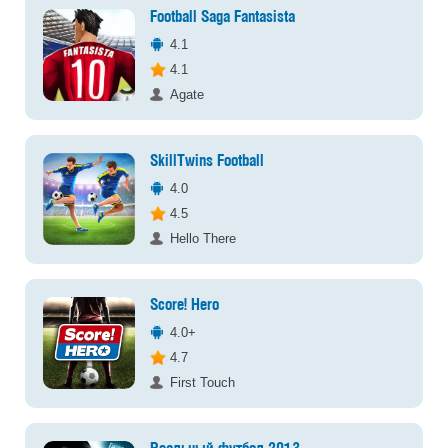
Football Saga Fantasista
4.1
4.1
Agate
SkillTwins Football
4.0
4.5
Hello There
Score! Hero
4.0+
4.7
First Touch