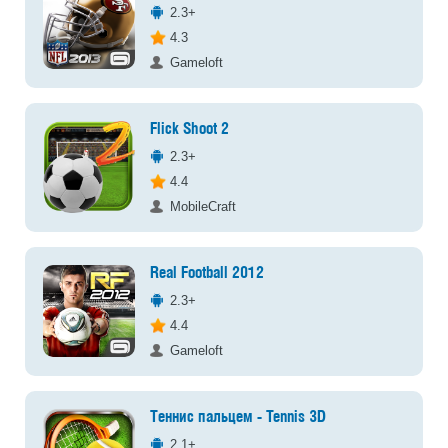
2.3+
4.3
Gameloft
Flick Shoot 2
2.3+
4.4
MobileCraft
Real Football 2012
2.3+
4.4
Gameloft
Теннис пальцем - Tennis 3D
2.1+