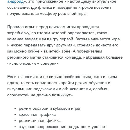
андроид
», это приближенное к настоящему виртуальное
состязание, где физика и поведение игроков позволят
почувствовать атмосферу реальной игры.
Правила игры: перед началом игры проводятся
жеребьёвку, по итогам которой определяется, какая
команда введёт мяч в игру первой. Затем начинается игра
и нужно передавать друг другу мяч, стремясь донести его
как можно ближе к зачётной зоне. А победителем
регбийного матча становится команда, набравшая большее
число очков, чем соперник.
Если ты новичок и не сильно разбираешься, «что и с чем
едят», то есть возможность пройти режим обучения с
визуальными подсказками и объяснениями, особых
сложностей не должно возникнуть.
режим быстрой и кубковой игры
красочная графика
реалистичная физика
звуковое сопровождение на должном уровне