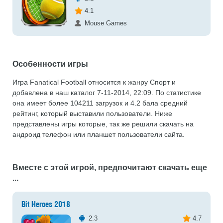
4.1
Mouse Games
Особенности игры
Игра Fanatical Football относится к жанру Спорт и
добавлена в наш каталог 7-11-2014, 22:09. По статистике
она имеет более 104211 загрузок и 4.2 бала средний
рейтинг, который выставили пользователи. Ниже
представлены игры которые, так же решили скачать на
андроид телефон или планшет пользователи сайта.
Вместе с этой игрой, предпочитают скачать еще
...
Bit Heroes 2018
2.3
4.7