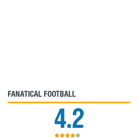
FANATICAL FOOTBALL
4.2