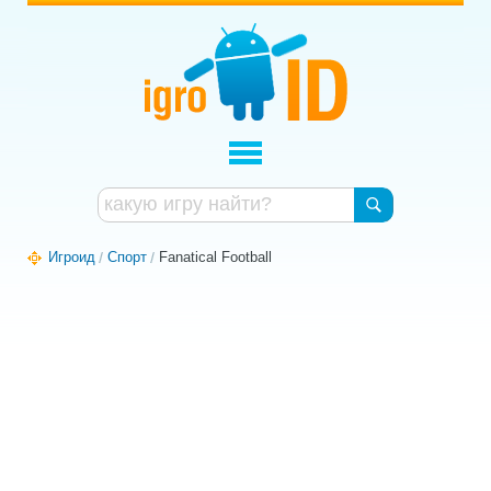
Игроид
Спорт
Fanatical Football