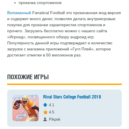
прокачка спортсменов
Взломанный
Fanatical Football это прокачанная мод-версия
и содержит много денег, позволяя делать внутриигровые
покупки для прокачки характеристик спортсменов и
прочего. Загрузить бесплатно можно с нашего сайта
«Игроид», посвященного обзору андроид игр.
Популярность данной игры подтверждает и количество
загрузок с магазина приложений «Гугл Плей», которое
достигает отметки в 50 миллионов раз.
ПОХОЖИЕ ИГРЫ
Rival Stars College Football 2018
4.1
4.5
Pikpok