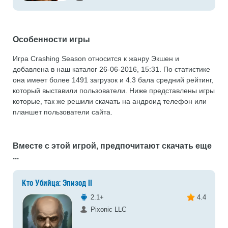
Особенности игры
Игра Crashing Season относится к жанру Экшен и
добавлена в наш каталог 26-06-2016, 15:31. По статистике
она имеет более 1491 загрузок и 4.3 бала средний рейтинг,
который выставили пользователи. Ниже представлены игры
которые, так же решили скачать на андроид телефон или
планшет пользователи сайта.
Вместе с этой игрой, предпочитают скачать еще
...
Кто Убийца: Эпизод II
2.1+
4.4
Pixonic LLC