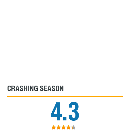
CRASHING SEASON
4.3