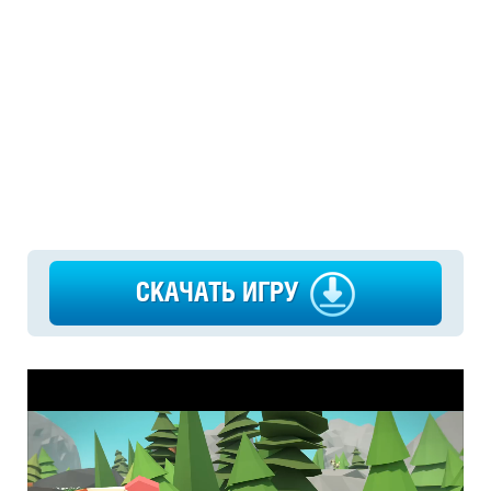
СКАЧАТЬ ИГРУ