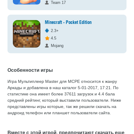
Team 17
Minecraft - Pocket Edition
2.3+
4.5
Mojang
Особенности игры
Игра Мультиплеер Master для MCPE относится к жанру
Аркады и добавлена в наш каталог 5-01-2017, 17:21. По
статистике она имеет более 37611 загрузок и 4.4 бала
средний рейтинг, который выставили пользователи. Ниже
представлены игры которые, так же решили скачать на
андроид телефон или планшет пользователи сайта.
Вместе с этой игрой, предпочитают скачать еще