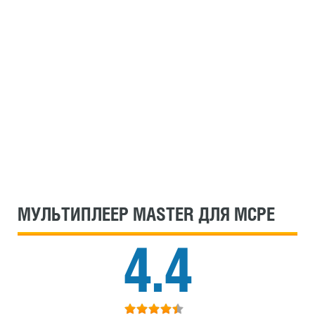
МУЛЬТИПЛЕЕР MASTER ДЛЯ MCPE
4.4