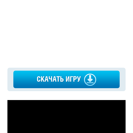
СКАЧАТЬ ИГРУ