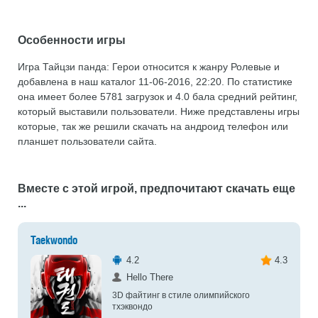
Особенности игры
Игра Тайцзи панда: Герои относится к жанру Ролевые и
добавлена в наш каталог 11-06-2016, 22:20. По статистике
она имеет более 5781 загрузок и 4.0 бала средний рейтинг,
который выставили пользователи. Ниже представлены игры
которые, так же решили скачать на андроид телефон или
планшет пользователи сайта.
Вместе с этой игрой, предпочитают скачать еще
...
Taekwondo
4.2
4.3
Hello There
3D файтинг в стиле олимпийского
тхэквондо