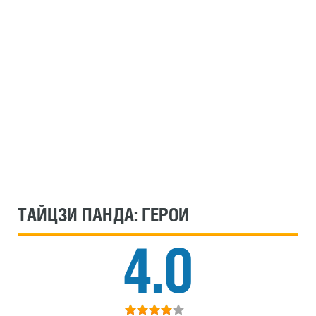
ТАЙЦЗИ ПАНДА: ГЕРОИ
4.0