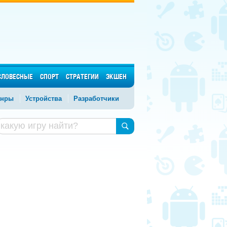
СЛОВЕСНЫЕ
СПОРТ
СТРАТЕГИИ
ЭКШЕН
нры
Устройства
Разработчики