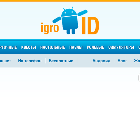
РТОЧНЫЕ
КВЕСТЫ
НАСТОЛЬНЫЕ
ПАЗЛЫ
РОЛЕВЫЕ
СИМУЛЯТОРЫ
аншет
На телефон
Бесплатные
Андроид
Блог
Жа