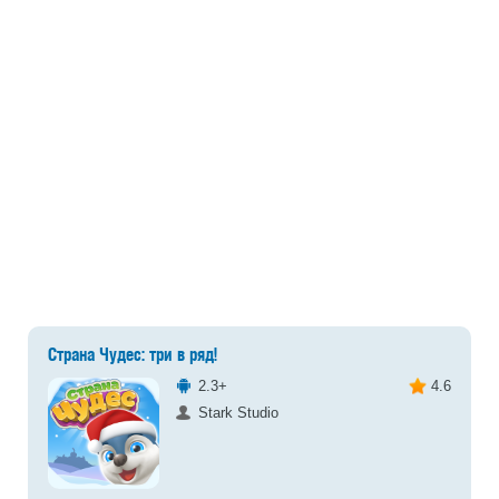
Страна Чудес: три в ряд!
2.3+
4.6
Stark Studio