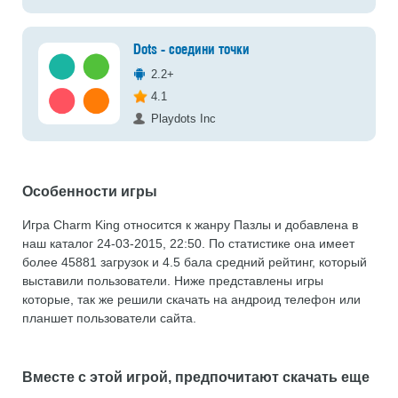
Dots - соедини точки
2.2+
4.1
Playdots Inc
Особенности игры
Игра Charm King относится к жанру Пазлы и добавлена в
наш каталог 24-03-2015, 22:50. По статистике она имеет
более 45881 загрузок и 4.5 бала средний рейтинг, который
выставили пользователи. Ниже представлены игры
которые, так же решили скачать на андроид телефон или
планшет пользователи сайта.
Вместе с этой игрой, предпочитают скачать еще
...