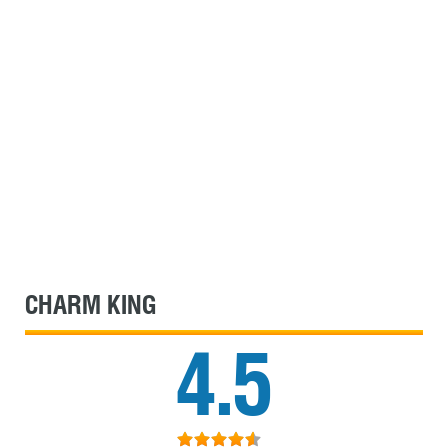
CHARM KING
4.5