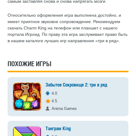
самым заставляя снова и снова напрягать мозги.
Относительно оформления игра выполнена достойно, и
имеет приятное звуковое сопровождение. Рекомендуем
скачать Charm King на телефон или планшет с нашего
портала Игроид. По праву эта игра заслуживает право быть
в нашем каталоге лучших игр направления «три в ряд».
ПОХОЖИЕ ИГРЫ
Забытое Сокровище 2: три в ряд
4.0
4.5
Anima Games
Танграм King