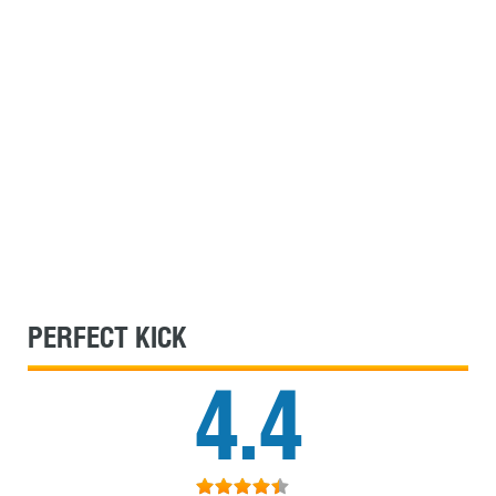
PERFECT KICK
4.4