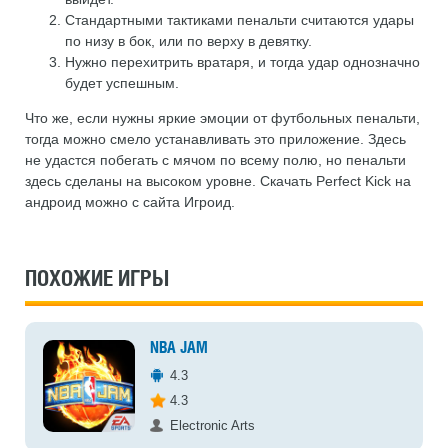
Стандартными тактиками пенальти считаются удары
по низу в бок, или по верху в девятку.
Нужно перехитрить вратаря, и тогда удар однозначно
будет успешным.
Что же, если нужны яркие эмоции от футбольных пенальти,
тогда можно смело устанавливать это приложение. Здесь
не удастся побегать с мячом по всему полю, но пенальти
здесь сделаны на высоком уровне. Скачать Perfect Kick на
андроид можно с сайта Игроид.
ПОХОЖИЕ ИГРЫ
NBA JAM
4.3
4.3
Electronic Arts