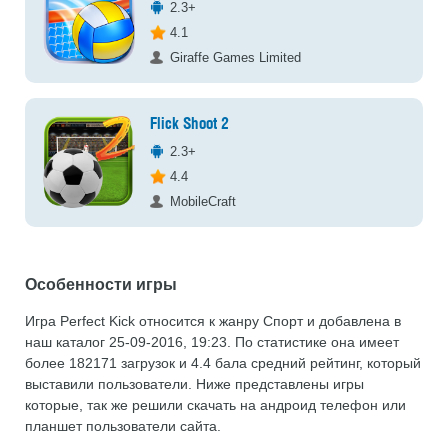
2.3+
4.1
Giraffe Games Limited
Flick Shoot 2
2.3+
4.4
MobileCraft
Особенности игры
Игра Perfect Kick относится к жанру Спорт и добавлена в
наш каталог 25-09-2016, 19:23. По статистике она имеет
более 182171 загрузок и 4.4 бала средний рейтинг, который
выставили пользователи. Ниже представлены игры
которые, так же решили скачать на андроид телефон или
планшет пользователи сайта.