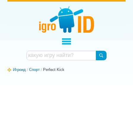
Игроид
Спорт
Perfect Kick