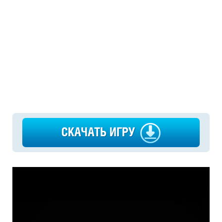
СКАЧАТЬ ИГРУ