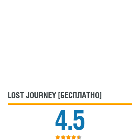
LOST JOURNEY [БЕСПЛАТНО]
4.5