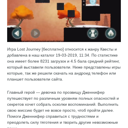
Игра Lost Journey [бесплатно] относится к жанру Квесты и
добавлена в наш каталог 19-03-2019, 11:34. По статистике
она имеет более 8231 загрузок и 4.5 бала средний рейтинг,
который выставили пользователи. Ниже представлены игры
которые, так же решили скачать на андроид телефон или
планшет пользователи сайта.
Главный герой — девочка по прозвищу Дженнифер
путешествует по различным уровням полных опасностей и
секретов хочет собрать осколки воспоминаний. Выполнить
свою миссию будет не вовсе просто, чтоб пройти далее.
Помоги Дженнифер справиться с трудностями и
преодолеть силу тяготения и творить другие невозможные