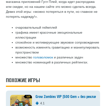
магазина приложений Гугл Плей, когда идет распродажа
или скидки, но на нашем сайте это можно сделать всегда.
Девиз этой игры: «можно потеряться в пути, но главное не
потерять надежду!».
очаровательный геймплей
графика имеет красочные эмоциональные
иллюстрации
спокойное и мотивирующее звуковое сопровождение
возможность изменять гравитацию и манипулировать
пространством
множество
головоломок
и различных задач
множество номинаций в различных рейтингах.
ПОХОЖИЕ ИГРЫ
Grow Zombies VIP [500 Gem + без рекламы + б
4.1