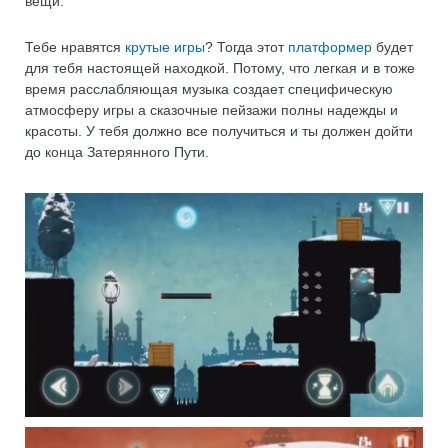
вещи.
Тебе нравятся
крутые игры
? Тогда этот
платформер
будет
для тебя настоящей находкой. Потому, что легкая и в тоже
время расслабляющая музыка создает специфическую
атмосферу игры а сказочные пейзажи полны надежды и
красоты. У тебя должно все получиться и ты должен дойти
до конца Затерянного Пути.