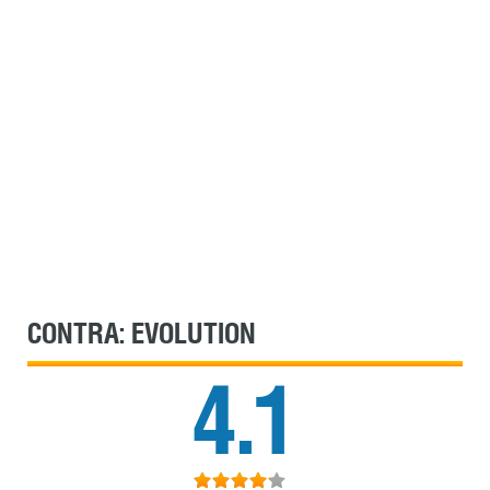
CONTRA: EVOLUTION
4.1