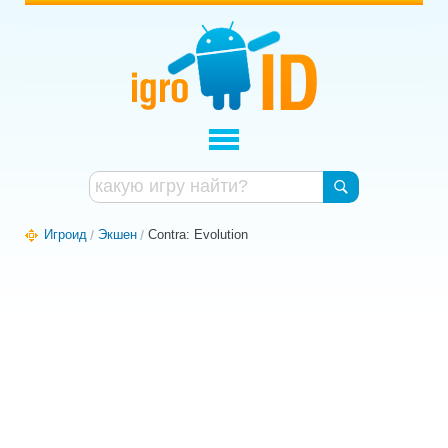
Игроид
Экшен
Contra: Evolution