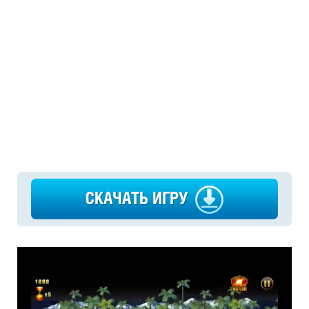
СКАЧАТЬ ИГРУ