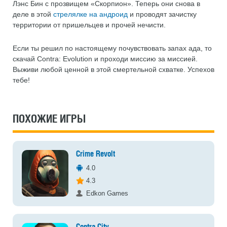
Лэнс Бин с прозвищем «Скорпион». Теперь они снова в
деле в этой
стрелялке на андроид
и проводят зачистку
территории от пришельцев и прочей нечисти.
Если ты решил по настоящему почувствовать запах ада, то
скачай Contra: Evolution и проходи миссию за миссией.
Выживи любой ценной в этой смертельной схватке. Успехов
тебе!
ПОХОЖИЕ ИГРЫ
Crime Revolt
4.0
4.3
Edkon Games