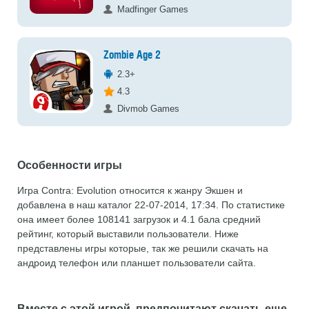
Madfinger Games
Zombie Age 2
2.3+
4.3
Divmob Games
Особенности игры
Игра Contra: Evolution относится к жанру Экшен и
добавлена в наш каталог 22-07-2014, 17:34. По статистике
она имеет более 108141 загрузок и 4.1 бала средний
рейтинг, который выставили пользователи. Ниже
представлены игры которые, так же решили скачать на
андроид телефон или планшет пользователи сайта.
Вместе с этой игрой, предпочитают скачать еще