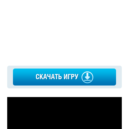
СКАЧАТЬ ИГРУ