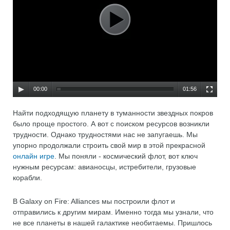
00:00
01:56
Найти подходящую планету в туманности звездных покров
было проще простого. А вот с поиском ресурсов возникли
трудности. Однако трудностями нас не запугаешь. Мы
упорно продолжали строить свой мир в этой прекрасной
онлайн игре
. Мы поняли - космический флот, вот ключ
нужным ресурсам: авианосцы, истребители, грузовые
корабли.
В Galaxy on Fire: Alliances мы построили флот и
отправились к другим мирам. Именно тогда мы узнали, что
не все планеты в нашей галактике необитаемы. Пришлось