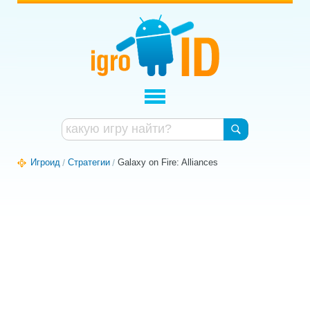
Игроид
Стратегии
Galaxy on Fire: Alliances