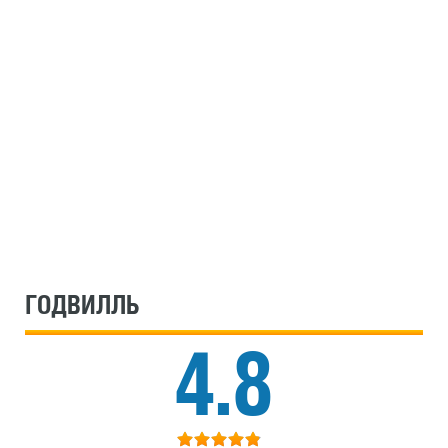
ГОДВИЛЛЬ
4.8