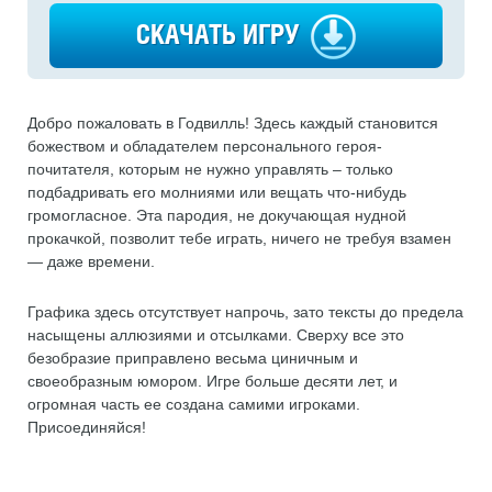
СКАЧАТЬ ИГРУ
Добро пожаловать в Годвилль! Здесь каждый становится
божеством и обладателем персонального героя-
почитателя, которым не нужно управлять – только
подбадривать его молниями или вещать что-нибудь
громогласное. Эта пародия, не докучающая нудной
прокачкой, позволит тебе играть, ничего не требуя взамен
— даже времени.
Графика здесь отсутствует напрочь, зато тексты до предела
насыщены аллюзиями и отсылками. Сверху все это
безобразие приправлено весьма циничным и
своеобразным юмором. Игре больше десяти лет, и
огромная часть ее создана самими игроками.
Присоединяйся!