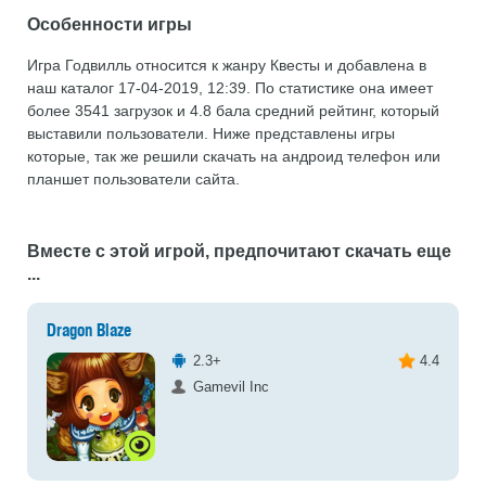
Особенности игры
Игра Годвилль относится к жанру Квесты и добавлена в
наш каталог 17-04-2019, 12:39. По статистике она имеет
более 3541 загрузок и 4.8 бала средний рейтинг, который
выставили пользователи. Ниже представлены игры
которые, так же решили скачать на андроид телефон или
планшет пользователи сайта.
Вместе с этой игрой, предпочитают скачать еще
...
Dragon Blaze
2.3+
4.4
Gamevil Inc