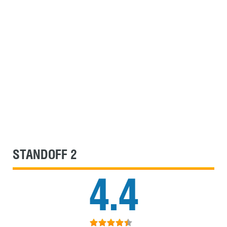
STANDOFF 2
4.4