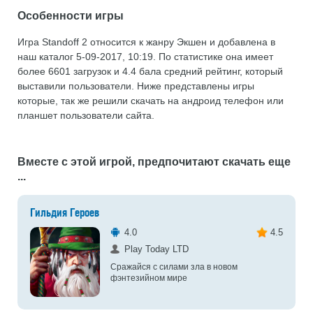
Особенности игры
Игра Standoff 2 относится к жанру Экшен и добавлена в
наш каталог 5-09-2017, 10:19. По статистике она имеет
более 6601 загрузок и 4.4 бала средний рейтинг, который
выставили пользователи. Ниже представлены игры
которые, так же решили скачать на андроид телефон или
планшет пользователи сайта.
Вместе с этой игрой, предпочитают скачать еще
...
Гильдия Героев
4.0
4.5
Play Today LTD
Сражайся с силами зла в новом
фэнтезийном мире