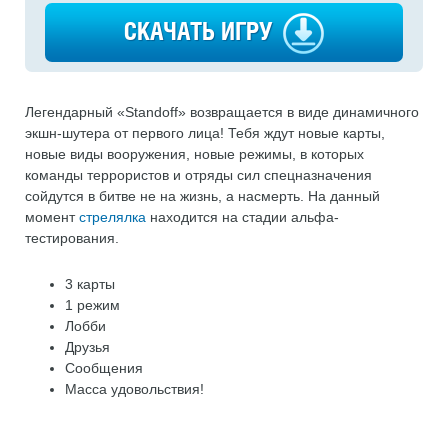
СКАЧАТЬ ИГРУ
Легендарный «Standoff» возвращается в виде динамичного
экшн-шутера от первого лица! Тебя ждут новые карты,
новые виды вооружения, новые режимы, в которых
команды террористов и отряды сил спецназначения
сойдутся в битве не на жизнь, а насмерть. На данный
момент
стрелялка
находится на стадии альфа-
тестирования.
3 карты
1 режим
Лобби
Друзья
Сообщения
Масса удовольствия!