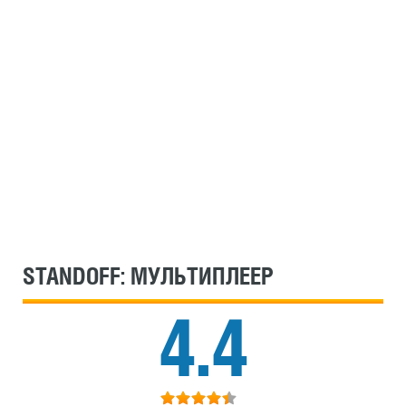
STANDOFF: МУЛЬТИПЛЕЕР
4.4