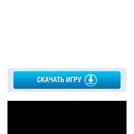
СКАЧАТЬ ИГРУ