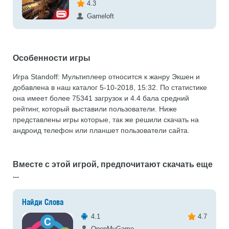
4.3
Gameloft
Особенности игры
Игра Standoff: Мультиплеер относится к жанру Экшен и
добавлена в наш каталог 5-10-2018, 15:32. По статистике
она имеет более 75341 загрузок и 4.4 бала средний
рейтинг, который выставили пользователи. Ниже
представлены игры которые, так же решили скачать на
андроид телефон или планшет пользователи сайта.
Вместе с этой игрой, предпочитают скачать еще
...
Найди Слова
4.1
4.7
OpenMyGame