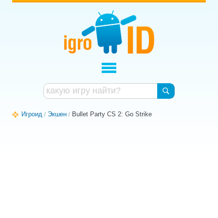
Игроид
Экшен
Bullet Party CS 2: Go Strike