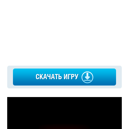
СКАЧАТЬ ИГРУ