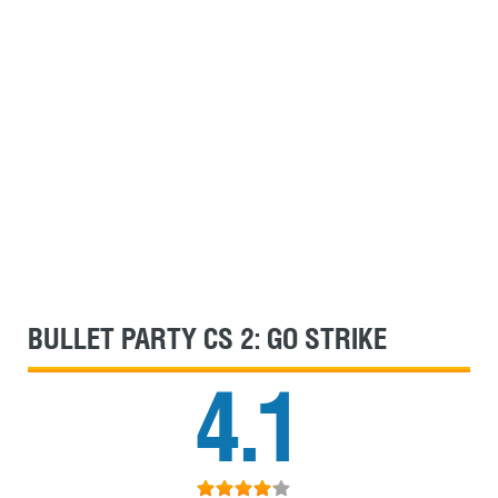
BULLET PARTY CS 2: GO STRIKE
4.1