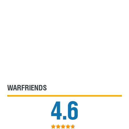
WARFRIENDS
4.6