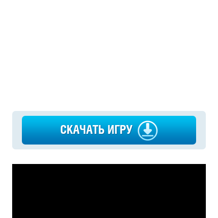
СКАЧАТЬ ИГРУ