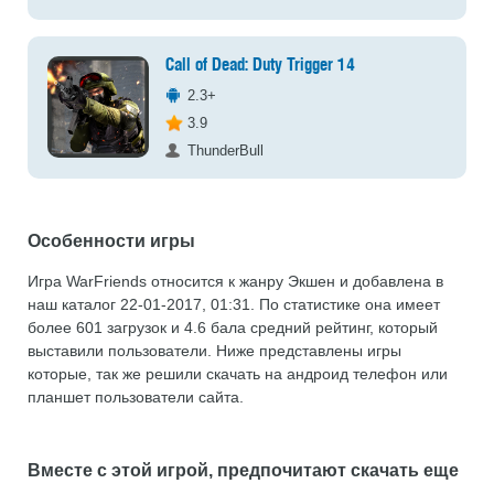
Call of Dead: Duty Trigger 14
2.3+
3.9
ThunderBull
Особенности игры
Игра WarFriends относится к жанру Экшен и добавлена в
наш каталог 22-01-2017, 01:31. По статистике она имеет
более 601 загрузок и 4.6 бала средний рейтинг, который
выставили пользователи. Ниже представлены игры
которые, так же решили скачать на андроид телефон или
планшет пользователи сайта.
Вместе с этой игрой, предпочитают скачать еще
...