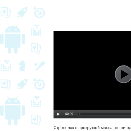
00:00
Стрелялок с прокруткой масса, но ни од