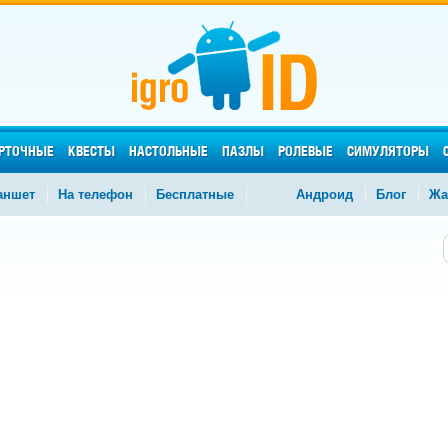
РТОЧНЫЕ
КВЕСТЫ
НАСТОЛЬНЫЕ
ПАЗЛЫ
РОЛЕВЫЕ
СИМУЛЯТОРЫ
аншет
На телефон
Бесплатные
Андроид
Блог
Жа