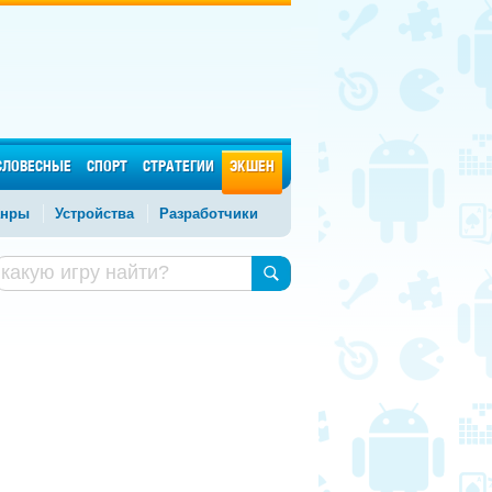
СЛОВЕСНЫЕ
СПОРТ
СТРАТЕГИИ
ЭКШЕН
нры
Устройства
Разработчики