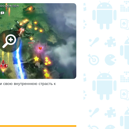
и свою внутреннюю страсть к