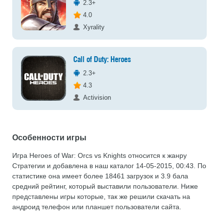
2.3+
4.0
Xyrality
Call of Duty: Heroes
2.3+
4.3
Activision
Особенности игры
Игра Heroes of War: Orcs vs Knights относится к жанру
Стратегии и добавлена в наш каталог 14-05-2015, 00:43. По
статистике она имеет более 18461 загрузок и 3.9 бала
средний рейтинг, который выставили пользователи. Ниже
представлены игры которые, так же решили скачать на
андроид телефон или планшет пользователи сайта.