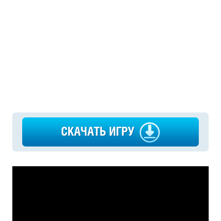
СКАЧАТЬ ИГРУ