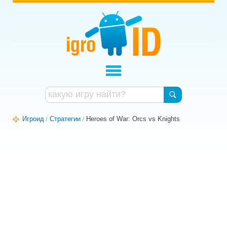
Игроид
Стратегии
Heroes of War: Orcs vs Knights