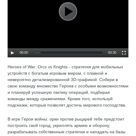
00:00
00:30
Heroes of War: Orcs vs Knights - стратегия для мобильных
устройств с богатым игровым миром, с плавной и
невероятно детализированной 3D-графикой. Собери в
свою команду множество Героев с особыми возможностями
и планируй успешную тактику операций, подбирая
команды между сражениями. Кроме того, используй
подсказки, которые позволят достичь мирового господства.
В игре Герои войны: орки против рыцарей тебе предстоит
построить свой город, укреплять армию и оборону,
разрабатывать собственные стратегии и нападать на базы