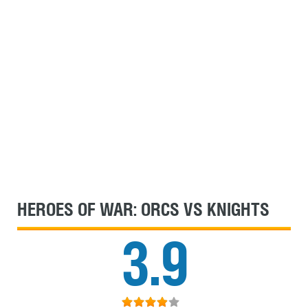
HEROES OF WAR: ORCS VS KNIGHTS
3.9