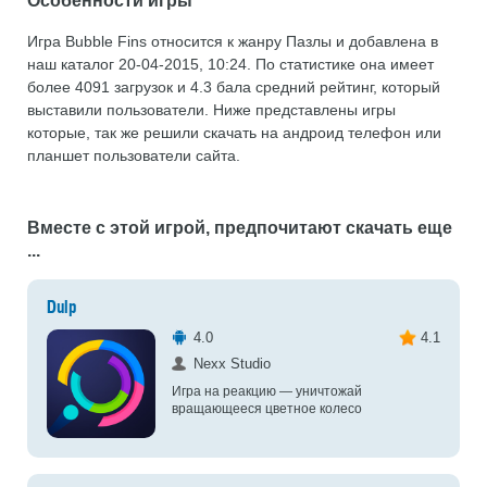
Особенности игры
Игра Bubble Fins относится к жанру Пазлы и добавлена в
наш каталог 20-04-2015, 10:24. По статистике она имеет
более 4091 загрузок и 4.3 бала средний рейтинг, который
выставили пользователи. Ниже представлены игры
которые, так же решили скачать на андроид телефон или
планшет пользователи сайта.
Вместе с этой игрой, предпочитают скачать еще
...
Dulp
4.0
4.1
Nexx Studio
Игра на реакцию — уничтожай
вращающееся цветное колесо