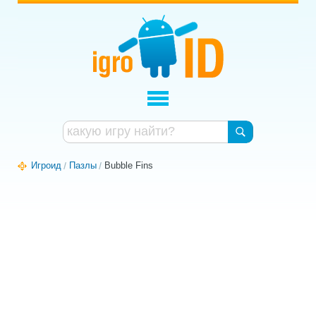
Игроид
Пазлы
Bubble Fins