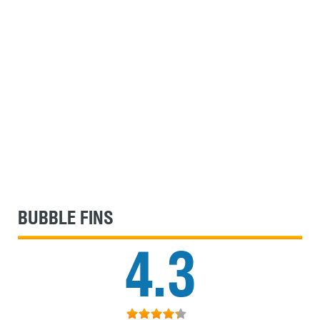
BUBBLE FINS
4.3