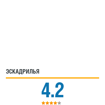
ЭСКАДРИЛЬЯ
4.2