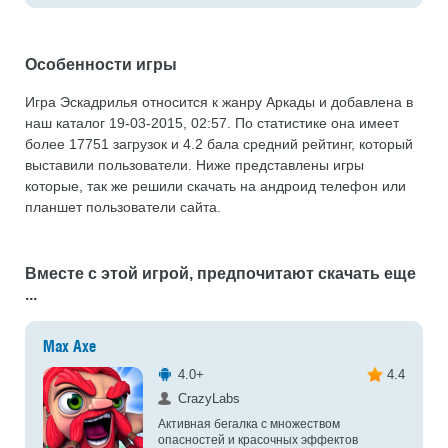
Особенности игры
Игра Эскадрилья относится к жанру Аркады и добавлена в
наш каталог 19-03-2015, 02:57. По статистике она имеет
более 17751 загрузок и 4.2 бала средний рейтинг, который
выставили пользователи. Ниже представлены игры
которые, так же решили скачать на андроид телефон или
планшет пользователи сайта.
Вместе с этой игрой, предпочитают скачать еще
...
Max Axe
4.0+
4.4
CrazyLabs
Активная бегалка с множеством
опасностей и красочных эффектов