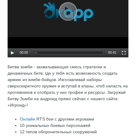
00:00
00:41
Битва зомби - захватывающая смесь стратегии и
динамичных битв, где у тебя есть возможность создать
армию из зомби-бойцов. Изготавливай наборы
сверхсекретного оружия и вступай в кланы, чтоб напасть на
противников и отобрать у них трофеи и ресурсы. Загружай
Битву Зомби на андроид прямо сейчас с нашего сайта
«Игроид»!
Онлайн
RTS бои с другими игроками
10 уникальных боевых персонажей
12 типов оборонительных сооружений