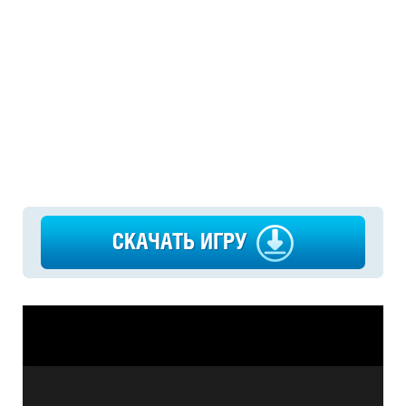
СКАЧАТЬ ИГРУ