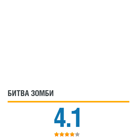
БИТВА ЗОМБИ
4.1