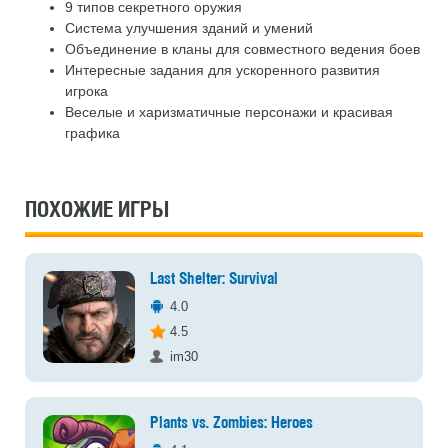
9 типов секретного оружия
Система улучшения зданий и умений
Объединение в кланы для совместного ведения боев
Интересные задания для ускоренного развития
игрока
Веселые и харизматичные персонажи и красивая
графика
ПОХОЖИЕ ИГРЫ
Last Shelter: Survival
4.0
4.5
im30
Plants vs. Zombies: Heroes