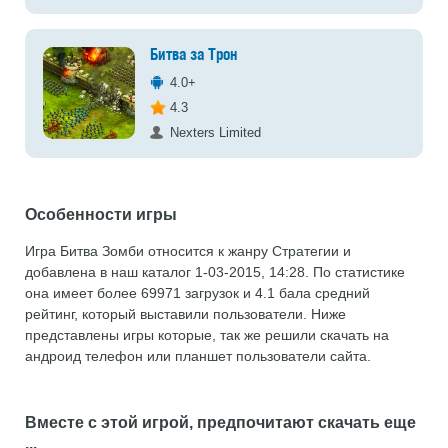
Битва за Трон
4.0+
4.3
Nexters Limited
Особенности игры
Игра Битва Зомби относится к жанру Стратегии и
добавлена в наш каталог 1-03-2015, 14:28. По статистике
она имеет более 69971 загрузок и 4.1 бала средний
рейтинг, который выставили пользователи. Ниже
представлены игры которые, так же решили скачать на
андроид телефон или планшет пользователи сайта.
Вместе с этой игрой, предпочитают скачать еще
...