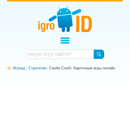
Игроид
Стратегии
Castle Crush: Карточные игры онлайн