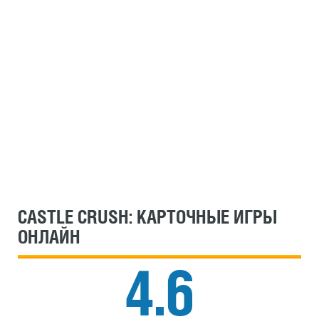
CASTLE CRUSH: КАРТОЧНЫЕ ИГРЫ
ОНЛАЙН
4.6