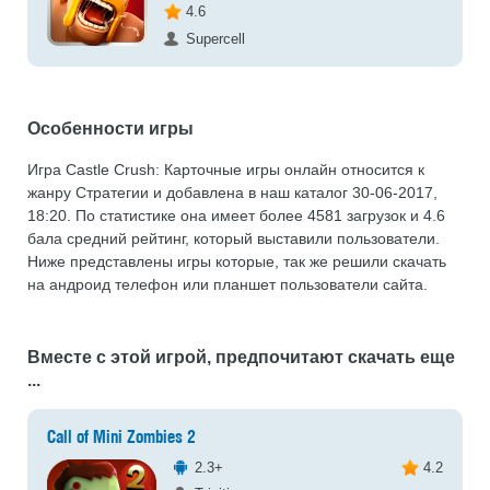
4.6
Supercell
Особенности игры
Игра Castle Crush: Карточные игры онлайн относится к
жанру Стратегии и добавлена в наш каталог 30-06-2017,
18:20. По статистике она имеет более 4581 загрузок и 4.6
бала средний рейтинг, который выставили пользователи.
Ниже представлены игры которые, так же решили скачать
на андроид телефон или планшет пользователи сайта.
Вместе с этой игрой, предпочитают скачать еще
...
Call of Mini Zombies 2
2.3+
4.2