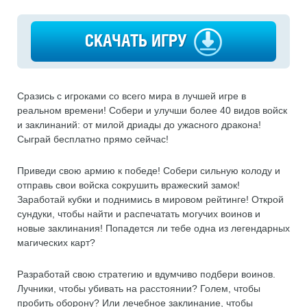
СКАЧАТЬ ИГРУ
Сразись с игроками со всего мира в лучшей игре в
реальном времени! Собери и улучши более 40 видов войск
и заклинаний: от милой дриады до ужасного дракона!
Сыграй бесплатно прямо сейчас!
Приведи свою армию к победе! Собери сильную колоду и
отправь свои войска сокрушить вражеский замок!
Заработай кубки и поднимись в мировом рейтинге! Открой
сундуки, чтобы найти и распечатать могучих воинов и
новые заклинания! Попадется ли тебе одна из легендарных
магических карт?
Разработай свою стратегию и вдумчиво подбери воинов.
Лучники, чтобы убивать на расстоянии? Голем, чтобы
пробить оборону? Или лечебное заклинание, чтобы