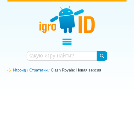
Игроид
Стратегии
Clash Royale: Новая версия