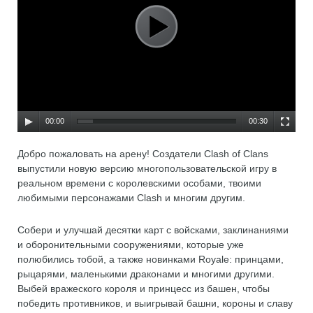
00:00
00:30
Добро пожаловать на арену! Создатели Clash of Clans
выпустили новую версию многопользовательской игру в
реальном времени с королевскими особами, твоими
любимыми персонажами Clash и многим другим.
Собери и улучшай десятки карт с войсками, заклинаниями
и оборонительными сооружениями, которые уже
полюбились тобой, а также новинками Royale: принцами,
рыцарями, маленькими драконами и многими другими.
Выбей вражеского короля и принцесс из башен, чтобы
победить противников, и выигрывай башни, короны и славу