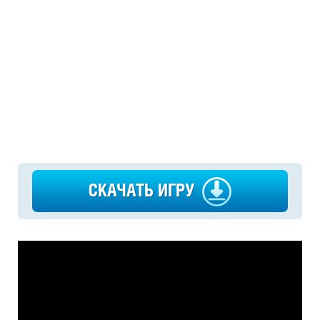
СКАЧАТЬ ИГРУ