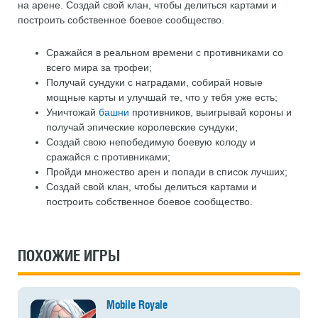
на арене. Создай свой клан, чтобы делиться картами и
построить собственное боевое сообщество.
Сражайся в реальном времени с противниками со
всего мира за трофеи;
Получай сундуки с наградами, собирай новые
мощные карты и улучшай те, что у тебя уже есть;
Уничтожай
башни
противников, выигрывай короны и
получай эпические королевские сундуки;
Создай свою непобедимую боевую колоду и
сражайся с противниками;
Пройди множество арен и попади в список лучших;
Создай свой клан, чтобы делиться картами и
построить собственное боевое сообщество.
ПОХОЖИЕ ИГРЫ
Mobile Royale