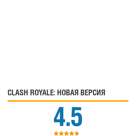
CLASH ROYALE: НОВАЯ ВЕРСИЯ
4.5