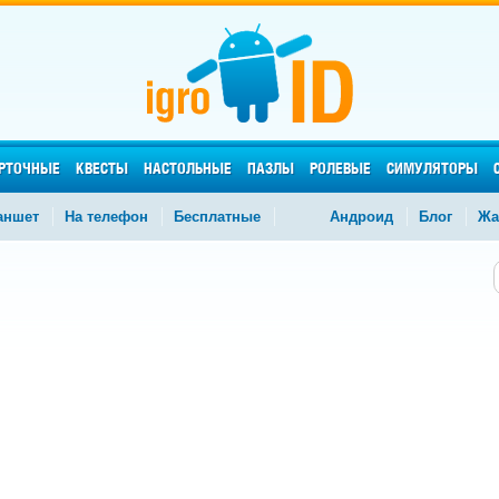
РТОЧНЫЕ
КВЕСТЫ
НАСТОЛЬНЫЕ
ПАЗЛЫ
РОЛЕВЫЕ
СИМУЛЯТОРЫ
аншет
На телефон
Бесплатные
Андроид
Блог
Жа