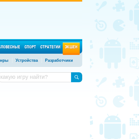
СЛОВЕСНЫЕ
СПОРТ
СТРАТЕГИИ
ЭКШЕН
нры
Устройства
Разработчики