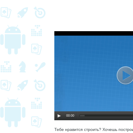
00:00
Тебе нравится строить? Хочешь постро