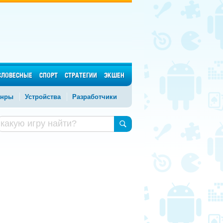
СЛОВЕСНЫЕ
СПОРТ
СТРАТЕГИИ
ЭКШЕН
нры
Устройства
Разработчики