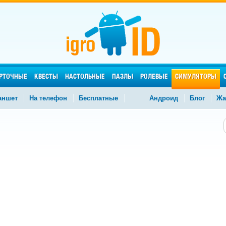
РТОЧНЫЕ
КВЕСТЫ
НАСТОЛЬНЫЕ
ПАЗЛЫ
РОЛЕВЫЕ
СИМУЛЯТОРЫ
аншет
На телефон
Бесплатные
Андроид
Блог
Жа