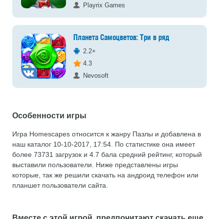
Playrix Games
Планета Самоцветов: Три в ряд
2.2+
4.3
Nevosoft
Особенности игры
Игра Homescapes относится к жанру Пазлы и добавлена в
наш каталог 10-10-2017, 17:54. По статистике она имеет
более 73731 загрузок и 4.7 бала средний рейтинг, который
выставили пользователи. Ниже представлены игры
которые, так же решили скачать на андроид телефон или
планшет пользователи сайта.
Вместе с этой игрой, предпочитают скачать еще