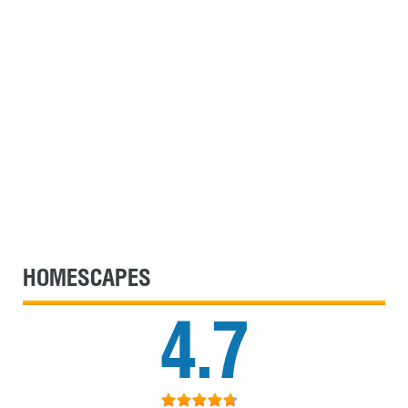
HOMESCAPES
4.7