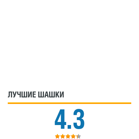
ЛУЧШИЕ ШАШКИ
4.3