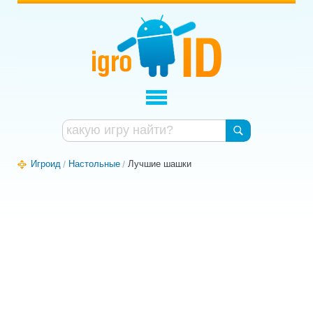
Игроид
Настольные
Лучшие шашки