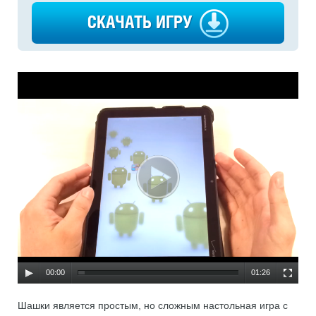
СКАЧАТЬ ИГРУ
00:00
01:26
Шашки является простым, но сложным настольная игра с