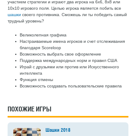
участием стратегии и играют два игрока на 6x6, 8x8 или
10x10 игрового поля. Целью игрока является побить все
шашки
своего противника. Сможешь ли ты победить самый
трудный уровень?
Великолепная графика
Настраиваемые имена игроков и счет отслеживания
благодаря Scoreloop
Возможность выбрать свое оформление
Поддержка международных норм и правил США
Играй с друзьями или против или Искусственного
интеллекта
Функция отмены
Возможность создавать пользовательские правила
ПОХОЖИЕ ИГРЫ
Шашки 2018