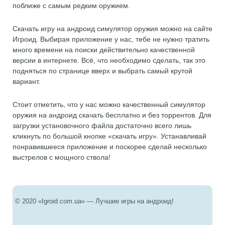
поближе с самым редким оружием.
Скачать игру на андроид симулятор оружия можно на сайте
Игроид. Выбирая приложение у нас, тебе не нужно тратить
много времени на поиски действительно качественной
версии в интернете. Всё, что необходимо сделать, так это
подняться по странице вверх и выбрать самый крутой
вариант.
Стоит отметить, что у нас можно качественный симулятор
оружия на андроид скачать бесплатно и без торрентов. Для
загрузки установочного файла достаточно всего лишь
кликнуть по большой кнопке «скачать игру». Устанавливай
понравившееся приложение и поскорее сделай несколько
выстрелов с мощного ствола!
© 2020 «Igroid.com.ua» — Лучшие игры на андроид!