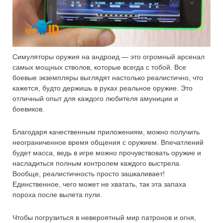
Симуляторы оружия на андроид — это огромный арсенал
самых мощных стволов, которые всегда с тобой. Все
боевые экземпляры выглядят настолько реалистично, что
кажется, будто держишь в руках реальное оружие. Это
отличный опыт для каждого любителя амуниции и
боевиков.
Благодаря качественным приложениям, можно получить
неограниченное время общения с оружием. Впечатлений
будет масса, ведь в игре можно прочувствовать оружие и
насладиться полным контролем каждого выстрела.
Вообще, реалистичность просто зашкаливает!
Единственное, чего может не хватать, так эта запаха
пороха после вылета пули.
Чтобы погрузиться в невероятный мир патронов и огня,