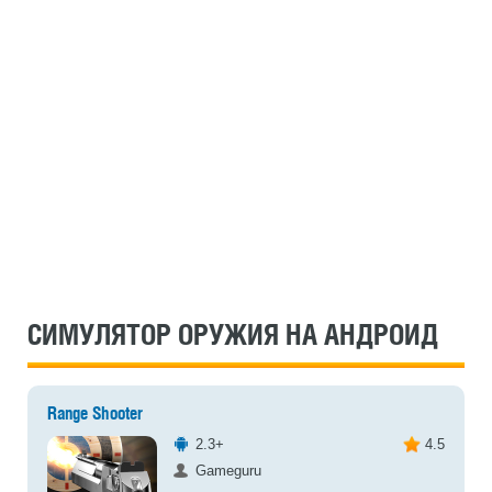
СИМУЛЯТОР ОРУЖИЯ НА АНДРОИД
Range Shooter
2.3+
4.5
Gameguru