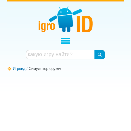
Игроид
Симулятор оружия