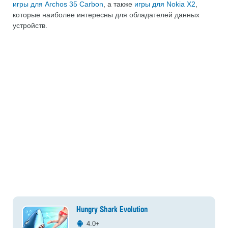
игры для Archos 35 Carbon
, а также
игры для Nokia X2
,
которые наиболее интересны для обладателей данных
устройств.
Hungry Shark Evolution
4.0+