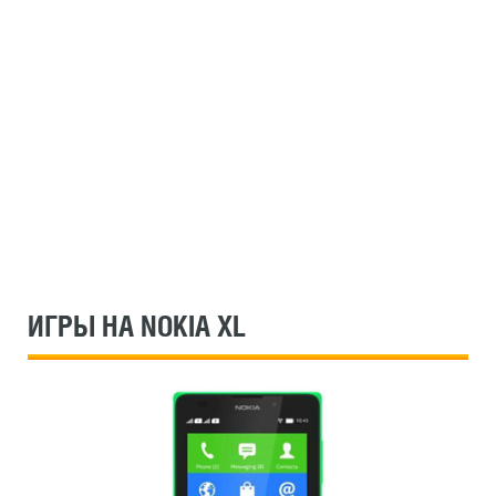
ИГРЫ НА NOKIA XL