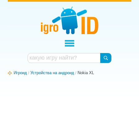
Игроид
Устройства на андроид
Nokia XL