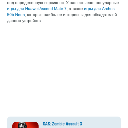
под определенную версию ос. У нас есть еще популярные
игры для Huawei Ascend Mate 7
, а также
игры для Archos
50b Neon
, которые наиболее интересны для обладателей
данных устройств.
SAS: Zombie Assault 3