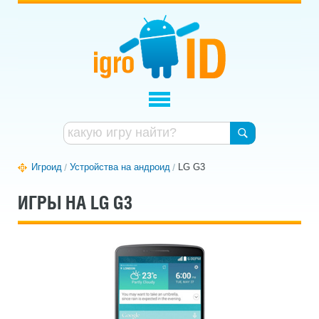
Игроид
Устройства на андроид
LG G3
ИГРЫ НА LG G3