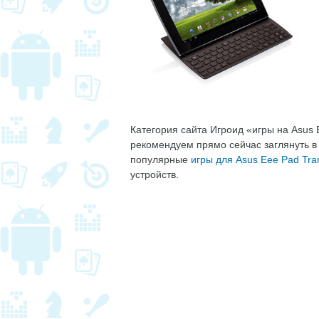
Категория сайта Игроид «игры на Asus
рекомендуем прямо сейчас заглянуть в
популярные
игры для Asus Eee Pad Tra
устройств.