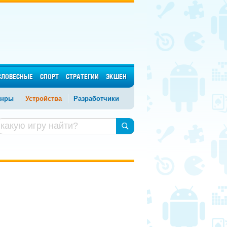
СЛОВЕСНЫЕ
СПОРТ
СТРАТЕГИИ
ЭКШЕН
нры
Устройства
Разработчики