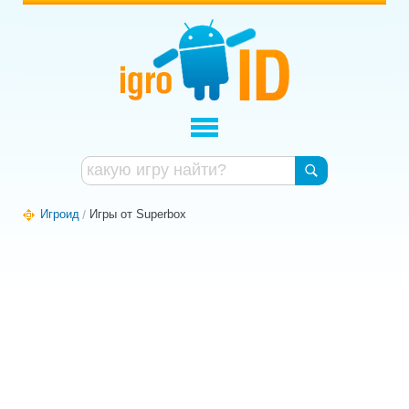
Игроид
Игры от Superbox