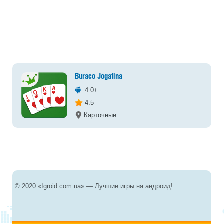
Buraco Jogatina
4.0+
4.5
Карточные
© 2020 «Igroid.com.ua» — Лучшие игры на андроид!